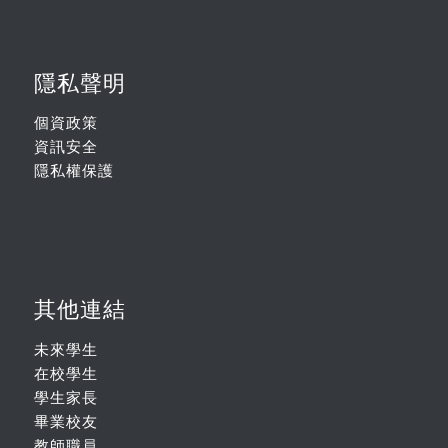
隱私聲明
個資政策
資訊安全
隱私權保護
其他連結
未來學生
在校學生
學生家長
畢業校友
教師職員