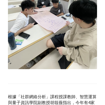
根據「社群網絡分析」課程授課教師、智慧運算
與量子資訊學院副教授胡筱薇指出，今年有4家