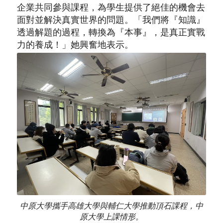
企業共同參與課程，為學生提供了絕佳的機會去
面對並解決真實世界的問題。「我們將『知識』
透過解題的過程，轉換為『本事』，是真正實戰
力的養成！」她興奮地表示。
中原大學攜手高雄大學與輔仁大學推動頂石課程，中
原大學上課情形。