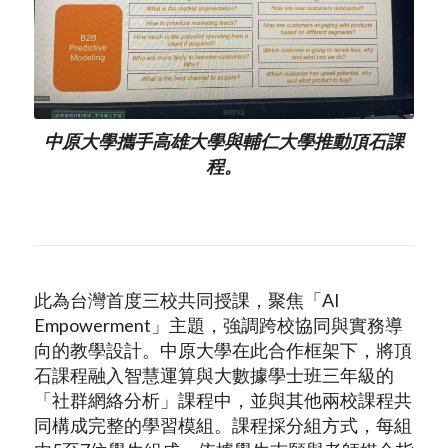
中原大學攜手高雄大學與輔仁大學推動頂石課
程。
此為台灣首度三校共同授課，聚焦「AI
Empowerment」主題，強調跨校協同與實務導
向的教學設計。中原大學在此合作框架下，將頂
石課程融入智慧運算與大數據學士班三年級的
「社群網絡分析」課程中，並與其他兩校課程共
同構成完整的學習模組。課程採分組方式，每組