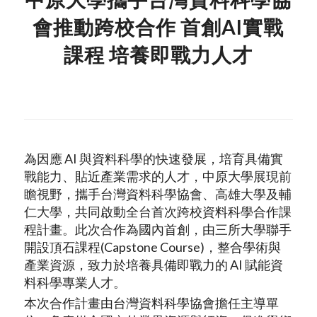
會推動跨校合作 首創AI實戰
課程 培養即戰力人才
為因應 AI 與資料科學的快速發展，培育具備實
戰能力、貼近產業需求的人才，中原大學展現前
瞻視野，攜手台灣資料科學協會、高雄大學及輔
仁大學，共同啟動全台首次跨校資料科學合作課
程計畫。此次合作為國內首創，由三所大學聯手
開設頂石課程(Capstone Course)，整合學術與
產業資源，致力於培養具備即戰力的 AI 賦能資
料科學專業人才。
本次合作計畫由台灣資料科學協會擔任主導單