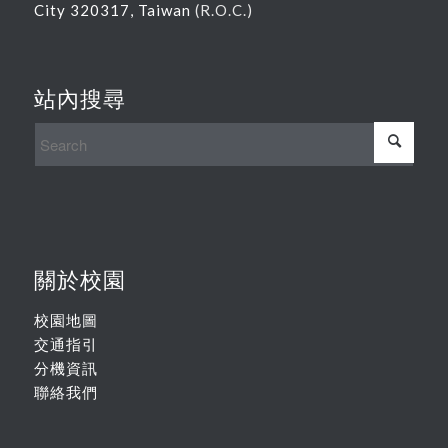
City 320317, Taiwan
(R.O.C.)
站內搜尋
關於校園
校園地圖
交通指引
分機資訊
聯絡我們