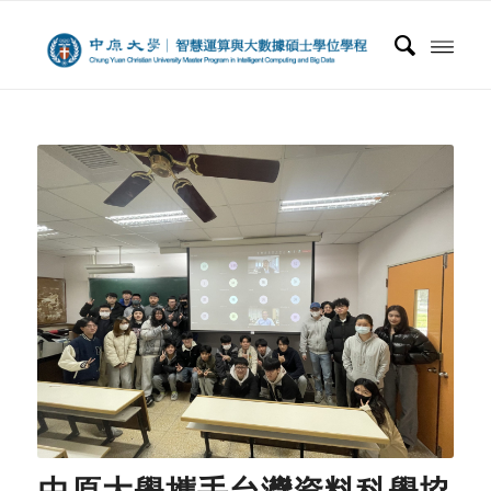
中原大學攜手台灣資料科學協