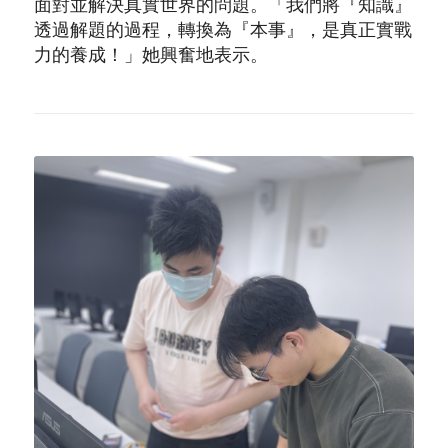
面對並解決真實世界的問題。「我們將『知識』
透過解題的過程，轉換為『本事』，是真正實戰
力的養成！」她興奮地表示。