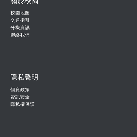
關於校園
校園地圖
交通指引
分機資訊
聯絡我們
隱私聲明
個資政策
資訊安全
隱私權保護