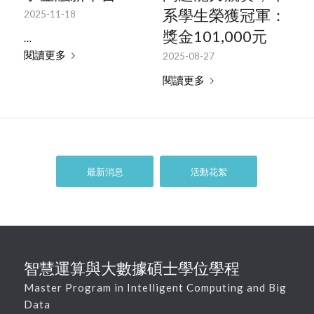
系學生榮獲冠軍：
2025-11-18
獎金101,000元
…
閱讀更多
2025-08-27
閱讀更多
最新消息
活動花絮
智慧運算與大數據碩士學位學程
Master Program in Intelligent Computing and Big
Data