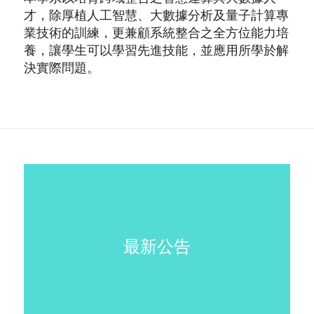
才，除厚植人工智慧、大數據分析及量子計算專
業技術的訓練，更兼顧系統整合之全方位能力培
養，讓學生可以學習先進技能，並應用所學於解
決實際問題。
最新公告