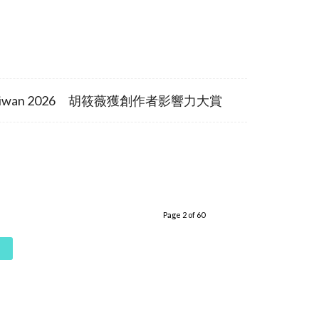
iwan 2026 胡筱薇獲創作者影響力大賞
Page 2 of 60