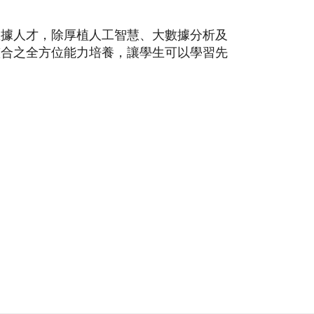
數據人才，除厚植人工智慧、大數據分析及
整合之全方位能力培養，讓學生可以學習先