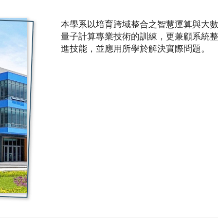
本學系以培育跨域整合之智慧運算與大
量子計算專業技術的訓練，更兼顧系統
進技能，並應用所學於解決實際問題。