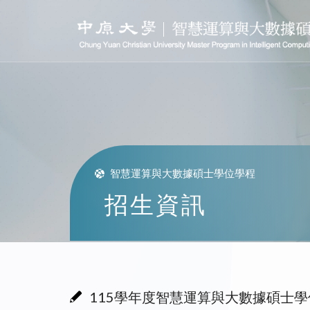
智慧運算與大數據碩士學位學程
招生資訊
115學年度智慧運算與大數據碩士學