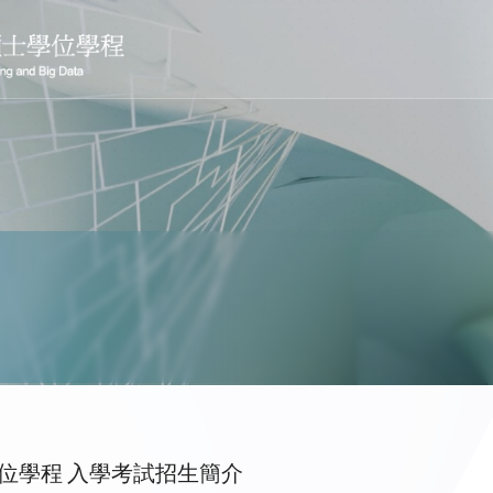
位學程 入學考試招生簡介