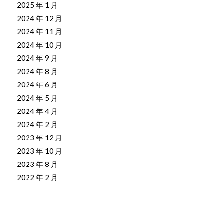
2025 年 1 月
2024 年 12 月
2024 年 11 月
2024 年 10 月
2024 年 9 月
2024 年 8 月
2024 年 6 月
2024 年 5 月
2024 年 4 月
2024 年 2 月
2023 年 12 月
2023 年 10 月
2023 年 8 月
2022 年 2 月