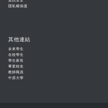
資訊安全
隱私權保護
其他連結
未來學生
在校學生
學生家長
畢業校友
教師職員
中原大學