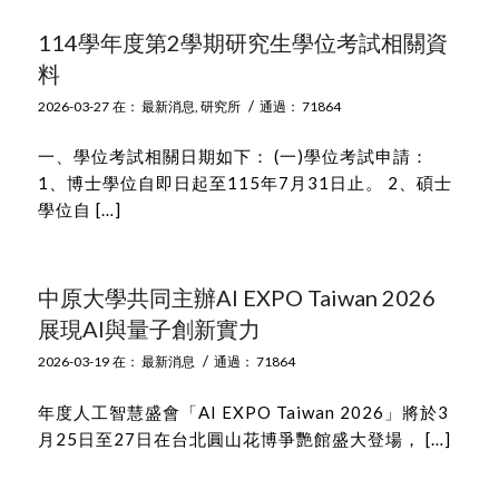
114學年度第2學期研究生學位考試相關資
料
/
2026-03-27
在：
最新消息
,
研究所
通過：
71864
一、學位考試相關日期如下： (一)學位考試申請：
1、博士學位自即日起至115年7月31日止。 2、碩士
學位自 […]
中原大學共同主辦AI EXPO Taiwan 2026
展現AI與量子創新實力
/
2026-03-19
在：
最新消息
通過：
71864
年度人工智慧盛會「AI EXPO Taiwan 2026」將於3
月25日至27日在台北圓山花博爭艷館盛大登場， […]