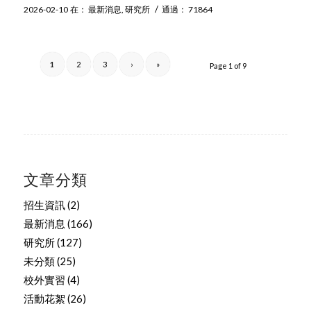
/
2026-02-10
在：
最新消息
,
研究所
通過：
71864
1
2
3
›
»
Page 1 of 9
文章分類
招生資訊
(2)
最新消息
(166)
研究所
(127)
未分類
(25)
校外實習
(4)
活動花絮
(26)