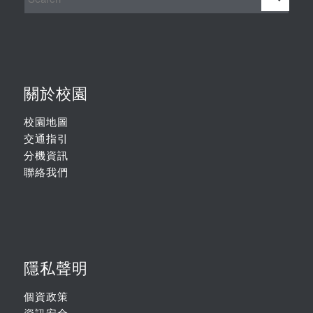
關於校園
校園地圖
交通指引
分機資訊
聯絡我們
隱私聲明
個資政策