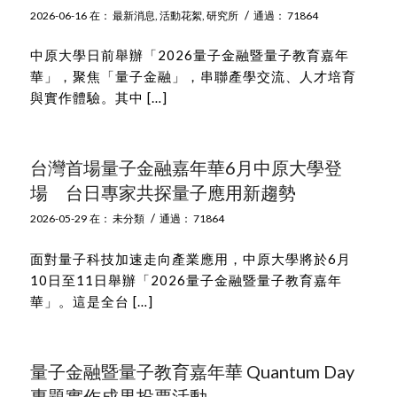
/
2026-06-16
在：
最新消息
,
活動花絮
,
研究所
通過：
71864
中原大學日前舉辦「2026量子金融暨量子教育嘉年
華」，聚焦「量子金融」，串聯產學交流、人才培育
與實作體驗。其中 […]
台灣首場量子金融嘉年華6月中原大學登
場 台日專家共探量子應用新趨勢
/
2026-05-29
在：
未分類
通過：
71864
面對量子科技加速走向產業應用，中原大學將於6月
10日至11日舉辦「2026量子金融暨量子教育嘉年
華」。這是全台 […]
量子金融暨量子教育嘉年華 Quantum Day
專題實作成果投票活動