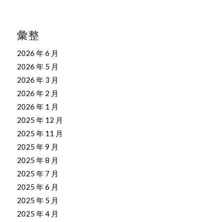
彙整
2026 年 6 月
2026 年 5 月
2026 年 3 月
2026 年 2 月
2026 年 1 月
2025 年 12 月
2025 年 11 月
2025 年 9 月
2025 年 8 月
2025 年 7 月
2025 年 6 月
2025 年 5 月
2025 年 4 月