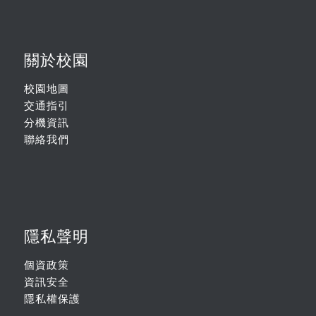
關於校園
校園地圖
交通指引
分機資訊
聯絡我們
隱私聲明
個資政策
資訊安全
隱私權保護