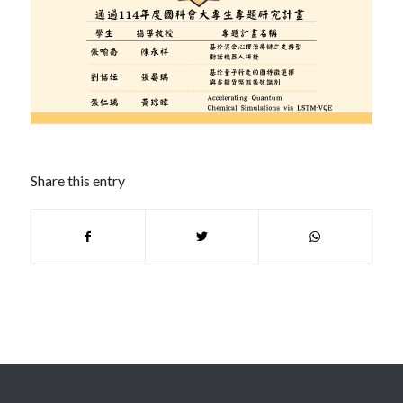
Share this entry