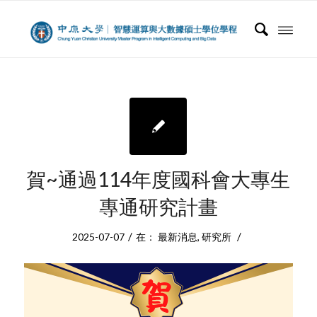
賀~通過114年度國科會大專生
專通研究計畫
/
/
2025-07-07
在：
最新消息
,
研究所